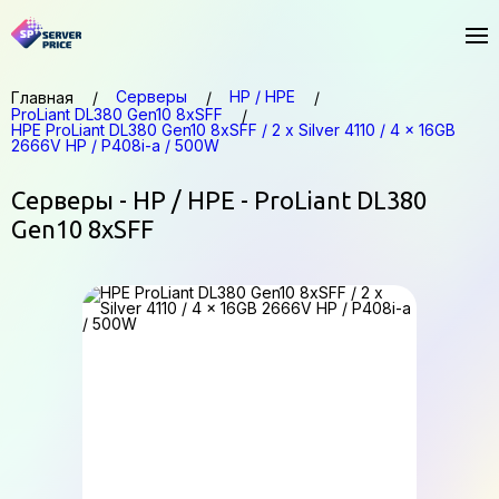
Серверы
HP / HPE
Главная
ProLiant DL380 Gen10 8xSFF
HPE ProLiant DL380 Gen10 8xSFF / 2 x Silver 4110 / 4 x 16GB
2666V HP / P408i-a / 500W
Серверы - HP / HPE - ProLiant DL380
Gen10 8xSFF