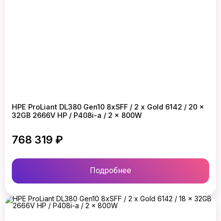
HPE ProLiant DL380 Gen10 8xSFF / 2 x Gold 6142 / 20 x
32GB 2666V HP / P408i-a / 2 x 800W
768 319 ₽
Подробнее