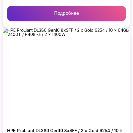
Подробнее
HPE ProLiant DL380 Gen10 8xSFF / 2 x Gold 6254 / 10 x