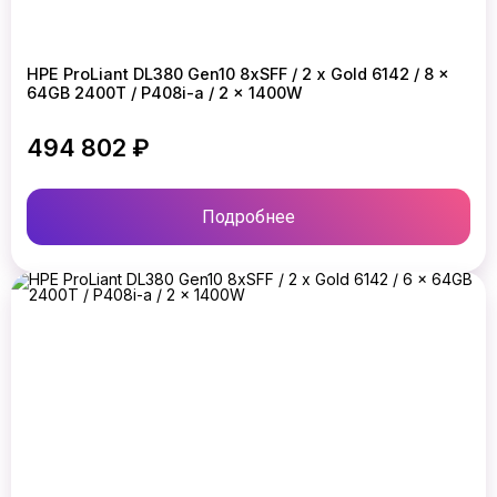
HPE ProLiant DL380 Gen10 8xSFF / 2 x Gold 6142 / 8 x
64GB 2400T / P408i-a / 2 x 1400W
494 802 ₽
Подробнее