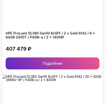
HPE ProLiant DL380 Gen10 8xSFF / 2 x Gold 6142 / 6 x
64GB 2400T / P408i-a / 2 x 1400W
407 479 ₽
Подробнее