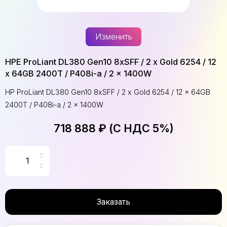
Изменить
HPE ProLiant DL380 Gen10 8xSFF / 2 x Gold 6254 / 12
x 64GB 2400T / P408i-a / 2 x 1400W
HP ProLiant DL380 Gen10 8xSFF / 2 x Gold 6254 / 12 x 64GB
2400T / P408i-a / 2 x 1400W
718 888 ₽ (С НДС 5%)
Заказать