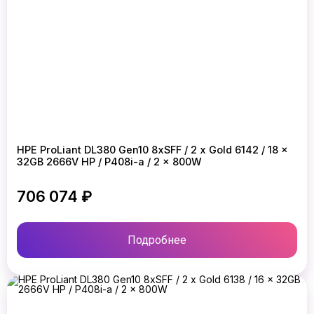
HPE ProLiant DL380 Gen10 8xSFF / 2 x Gold 6142 / 18 x
32GB 2666V HP / P408i-a / 2 x 800W
706 074 ₽
Подробнее