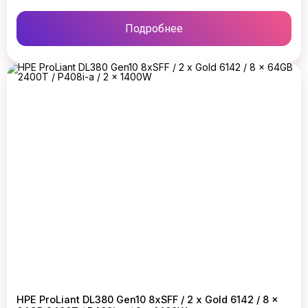
Подробнее
HPE ProLiant DL380 Gen10 8xSFF / 2 x Gold 6142 / 8 x