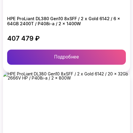
HPE ProLiant DL380 Gen10 8xSFF / 2 x Gold 6142 / 6 x
64GB 2400T / P408i-a / 2 x 1400W
407 479 ₽
Подробнее