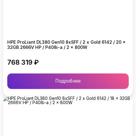
HPE ProLiant DL380 Gen10 8xSFF / 2 x Gold 6142 / 20 x
32GB 2666V HP / P408i-a / 2 x 800W
768 319 ₽
Подробнее