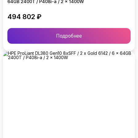
64GB 2400T / P408i-a / 2 x 1400W
494 802 ₽
Подробнее