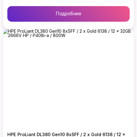
Подробнее
HPE ProLiant DL380 Gen10 8xSFF / 2 x Gold 6138 / 12 x