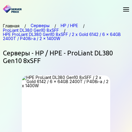
Серверы
HP / HPE
Главная
ProLiant DL380 Gen10 8xSFF
HPE ProLiant DL380 Gen10 8xSFF / 2 x Gold 6142 / 6 x 64GB
2400T / P408i-a / 2 x 1400W
Серверы - HP / HPE - ProLiant DL380
Gen10 8xSFF