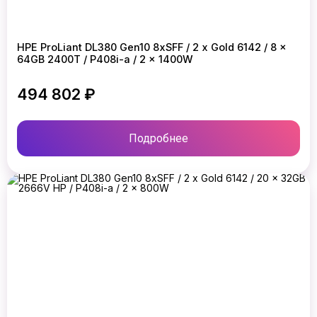
HPE ProLiant DL380 Gen10 8xSFF / 2 x Gold 6142 / 8 x
64GB 2400T / P408i-a / 2 x 1400W
494 802 ₽
Подробнее