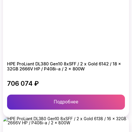
HPE ProLiant DL380 Gen10 8xSFF / 2 x Gold 6142 / 18 x
32GB 2666V HP / P408i-a / 2 x 800W
706 074 ₽
Подробнее