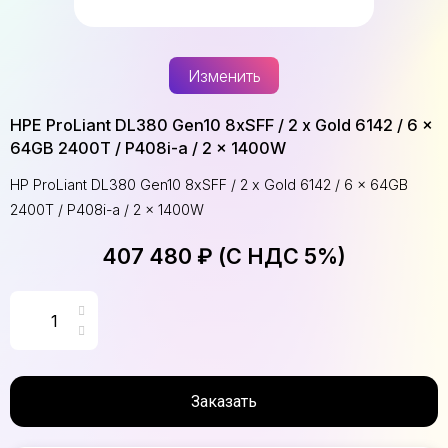
Изменить
HPE ProLiant DL380 Gen10 8xSFF / 2 x Gold 6142 / 6 x
64GB 2400T / P408i-a / 2 x 1400W
HP ProLiant DL380 Gen10 8xSFF / 2 x Gold 6142 / 6 x 64GB
2400T / P408i-a / 2 x 1400W
407 480 ₽ (С НДС 5%)
Заказать