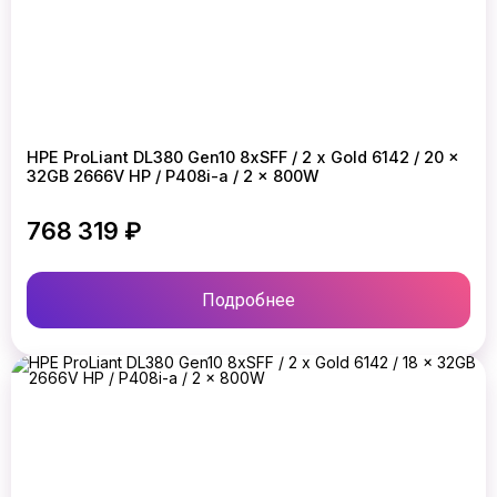
HPE ProLiant DL380 Gen10 8xSFF / 2 x Gold 6142 / 20 x
32GB 2666V HP / P408i-a / 2 x 800W
768 319 ₽
Подробнее