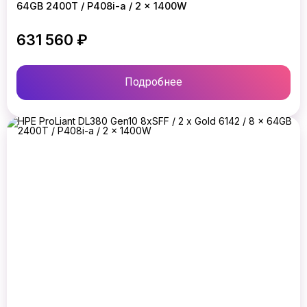
64GB 2400T / P408i-a / 2 x 1400W
631 560 ₽
Подробнее