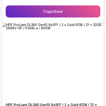
Подробнее
HPE ProLiant DL380 Gen10 8xSFF / 2 x Gold 6138 / 12 x