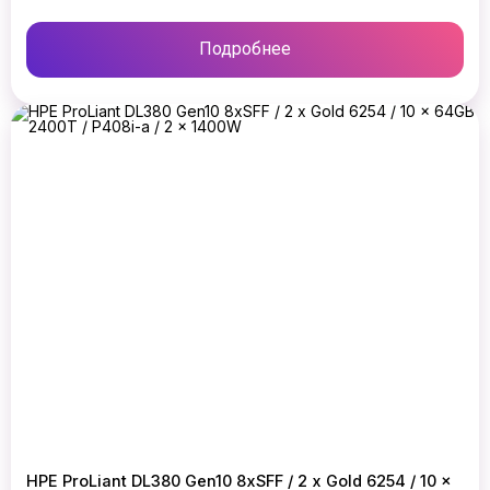
Подробнее
HPE ProLiant DL380 Gen10 8xSFF / 2 x Gold 6254 / 10 x