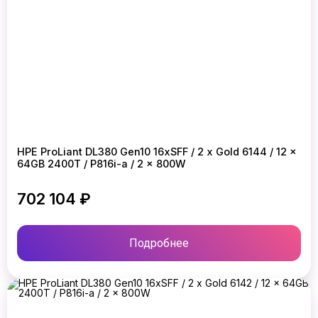
HPE ProLiant DL380 Gen10 16xSFF / 2 x Gold 6144 / 12 x
64GB 2400T / P816i-a / 2 x 800W
702 104 ₽
Подробнее