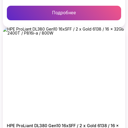
Подробнее
HPE ProLiant DL380 Gen10 16xSFF / 2 x Gold 6138 / 16 x