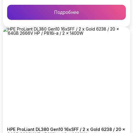
Подробнее
HPE ProLiant DL380 Gen10 16xSFF / 2 x Gold 6238 / 20 x