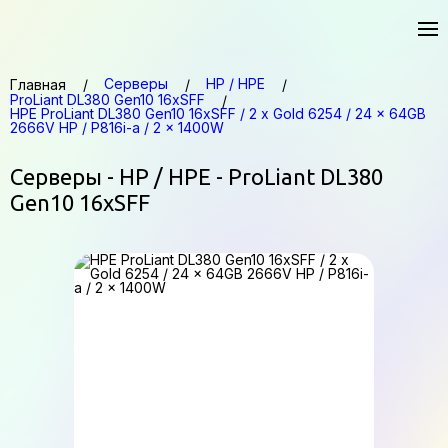
Серверы
HP / HPE
Главная
ProLiant DL380 Gen10 16xSFF
HPE ProLiant DL380 Gen10 16xSFF / 2 x Gold 6254 / 24 x 64GB
2666V HP / P816i-a / 2 x 1400W
Серверы - HP / HPE - ProLiant DL380
Gen10 16xSFF