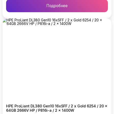
Подробнее
HPE ProLiant DL380 Gen10 16xSFF / 2 x Gold 6254 / 20 x
64GB 2666V HP / P816i-a / 2 x 1400W