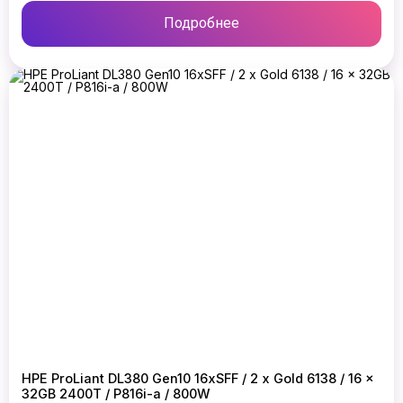
Подробнее
HPE ProLiant DL380 Gen10 16xSFF / 2 x Gold 6138 / 16 x
32GB 2400T / P816i-a / 800W