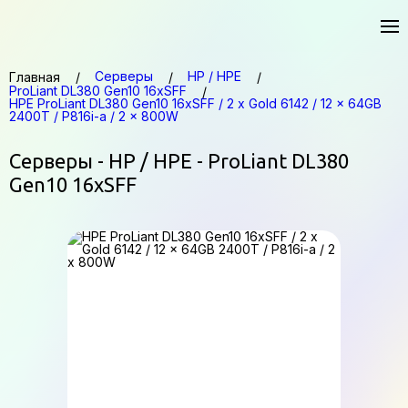
Серверы
HP / HPE
Главная
ProLiant DL380 Gen10 16xSFF
HPE ProLiant DL380 Gen10 16xSFF / 2 x Gold 6142 / 12 x 64GB
2400T / P816i-a / 2 x 800W
Серверы - HP / HPE - ProLiant DL380
Gen10 16xSFF