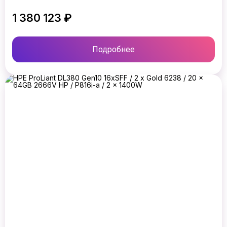
1 380 123 ₽
Подробнее