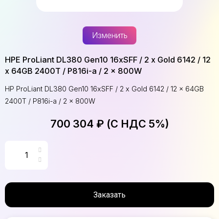
Изменить
HPE ProLiant DL380 Gen10 16xSFF / 2 x Gold 6142 / 12
x 64GB 2400T / P816i-a / 2 x 800W
HP ProLiant DL380 Gen10 16xSFF / 2 x Gold 6142 / 12 x 64GB
2400T / P816i-a / 2 x 800W
700 304 ₽ (С НДС 5%)
Заказать