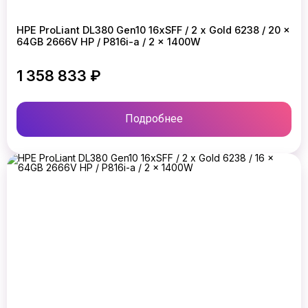
HPE ProLiant DL380 Gen10 16xSFF / 2 x Gold 6238 / 20 x
64GB 2666V HP / P816i-a / 2 x 1400W
1 358 833 ₽
Подробнее