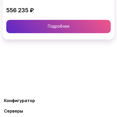
556 235 ₽
Подробнее
Конфигуратор
Серверы