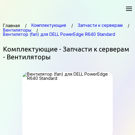
Комплектующие
Запчасти к серверам
Главная
Вентиляторы
Вентилятор (fan) для DELL PowerEdge R640 Standard
Комплектующие - Запчасти к серверам
- Вентиляторы