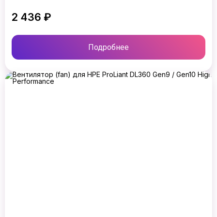
2 436 ₽
Подробнее