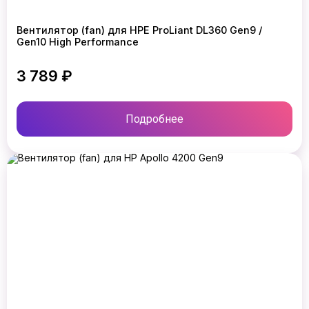
Вентилятор (fan) для HPE ProLiant DL360 Gen9 /
Gen10 High Performance
3 789 ₽
Подробнее