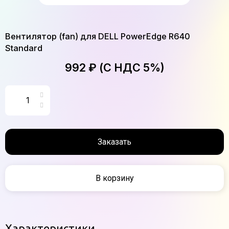
Вентилятор (fan) для DELL PowerEdge R640
Standard
992 ₽ (С НДС 5%)
Заказать
В корзину
Характеристики