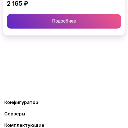
2 165 ₽
Подробнее
Конфигуратор
Серверы
Комплектующие