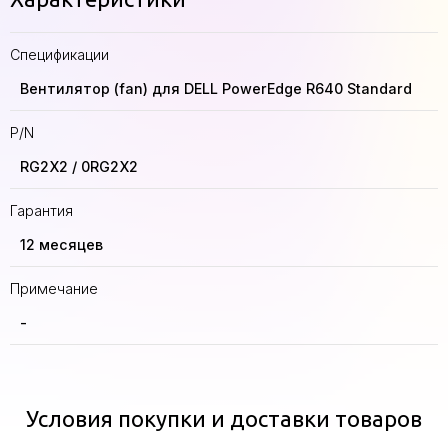
Спецификации
Вентилятор (fan) для DELL PowerEdge R640 Standard
P/N
RG2X2 / 0RG2X2
Гарантия
12 месяцев
Примечание
-
Условия покупки и доставки товаров