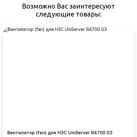
Возможно Вас заинтересуют
следующие товары:
Вентилятор (fan) для H3C UniServer R4700 G3