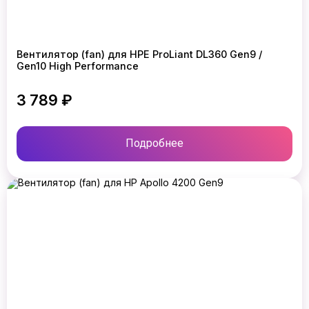
Вентилятор (fan) для HPE ProLiant DL360 Gen9 /
Gen10 High Performance
3 789 ₽
Подробнее