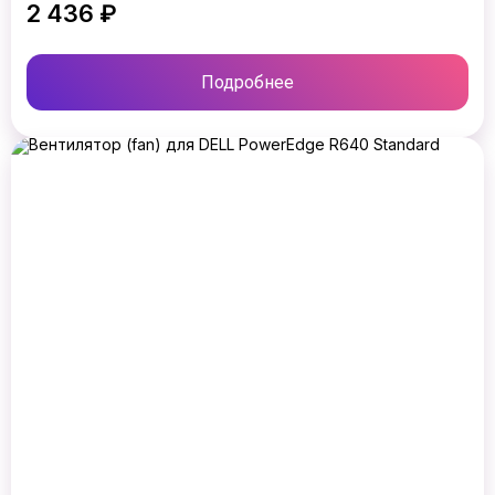
2 436 ₽
Подробнее