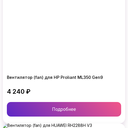
Вентилятор (fan) для HP Proliant ML350 Gen9
4 240 ₽
Подробнее