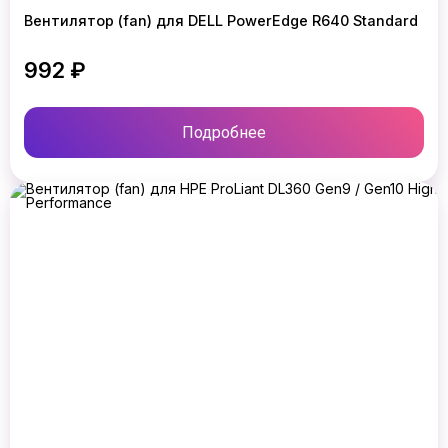
Вентилятор (fan) для DELL PowerEdge R640 Standard
992 ₽
Подробнее