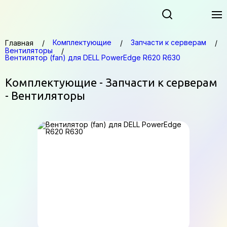
Комплектующие
Запчасти к серверам
Главная
Вентиляторы
Вентилятор (fan) для DELL PowerEdge R620 R630
Комплектующие - Запчасти к серверам
- Вентиляторы