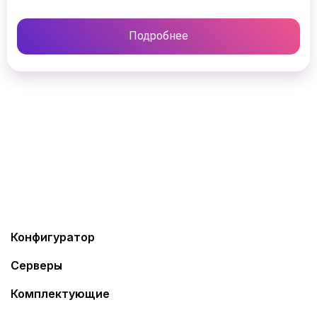
Подробнее
Конфигуратор
Серверы
Комплектующие