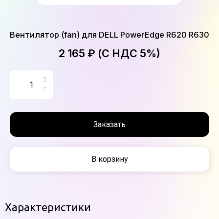
Вентилятор (fan) для DELL PowerEdge R620 R630
2 165 ₽ (С НДС 5%)
Заказать
В корзину
Характеристики