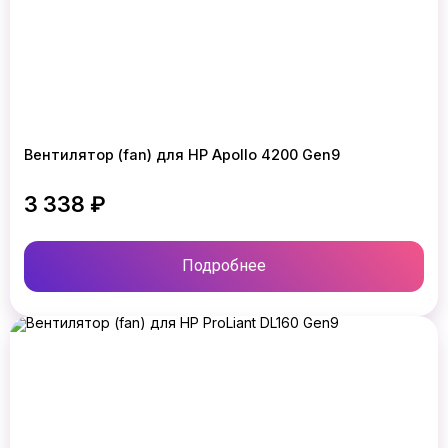
Вентилятор (fan) для HP Apollo 4200 Gen9
3 338 ₽
Подробнее