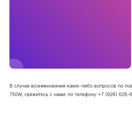
В случае возникновения каких-либо вопросов по пов
750W, свяжитесь с нами: по телефону +7 (928) 628-