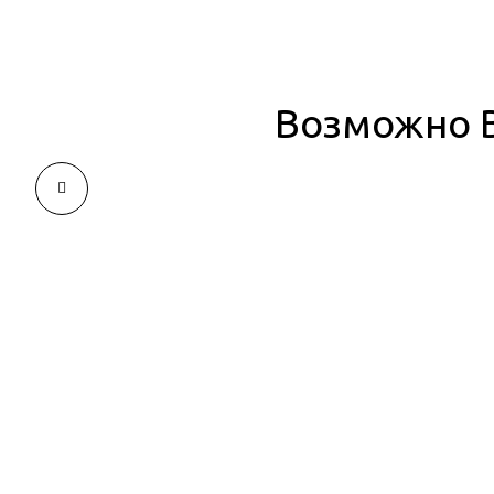
Возможно В