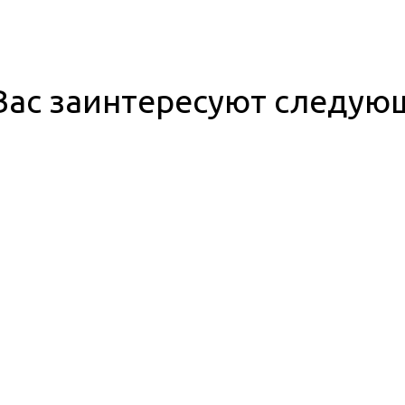
ас заинтересуют следую