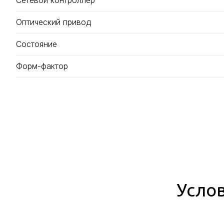
Сетевой контроллер
Оптический привод
Состояние
Форм-фактор
Услов