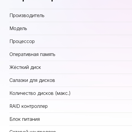
Производитель
Модель
Процессор
Оперативная память
Жёсткий диск
Салазки для дисков
Количество дисков (макс.)
RAID контроллер
Блок питания