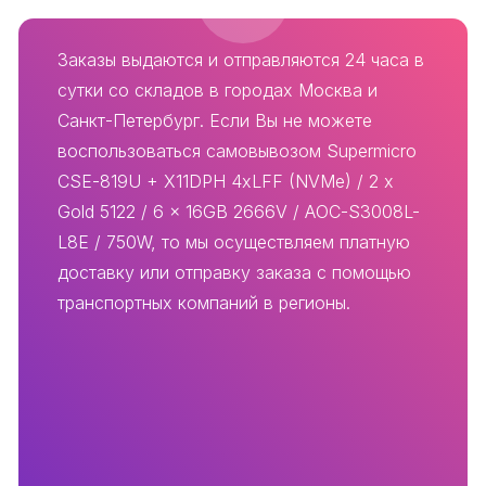
Заказы выдаются и отправляются 24 часа в
сутки со складов в городах Москва и
Санкт-Петербург. Если Вы не можете
воспользоваться самовывозом Supermicro
CSE-819U + X11DPH 4xLFF (NVMe) / 2 x
Gold 5122 / 6 x 16GB 2666V / AOC-S3008L-
L8E / 750W, то мы осуществляем платную
доставку или отправку заказа с помощью
транспортных компаний в регионы.