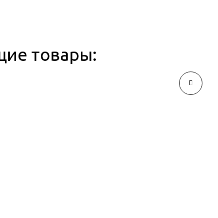
щие товары: