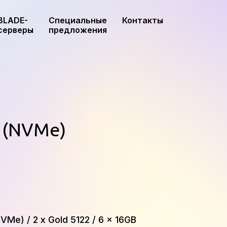
BLADE-
Специальные
Контакты
серверы
предложения
 (NVMe)
Me) / 2 x Gold 5122 / 6 x 16GB