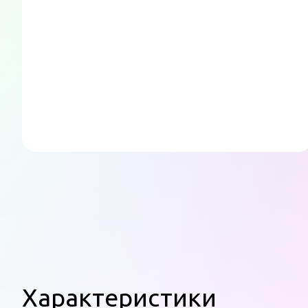
Характеристики