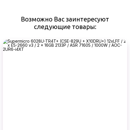
Возможно Вас заинтересуют
следующие товары: