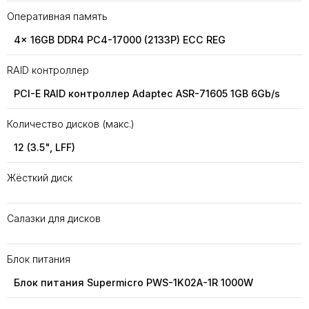
Оперативная память
4x 16GB DDR4 PC4-17000 (2133P) ECC REG
RAID контроллер
PCI-E RAID контроллер Adaptec ASR-71605 1GB 6Gb/s
Количество дисков (макс.)
12 (3.5", LFF)
Жёсткий диск
Салазки для дисков
Блок питания
Блок питания Supermicro PWS-1K02A-1R 1000W