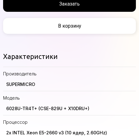
Заказать
В корзину
Характеристики
Производитель
SUPERMICRO
Модель
6028U-TR4T+ (CSE-829U + X10DRU+)
Процессор
2x INTEL Xeon E5-2660 v3 (10 ядер, 2.60GHz)