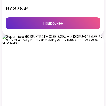
97 878 ₽
Подробнее