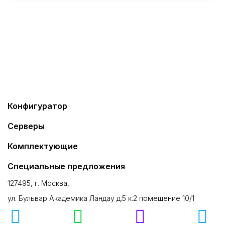
Конфигуратор
Серверы
Комплектующие
Специальные предложения
127495, г. Москва,
ул. Бульвар Академика Ландау д.5 к.2 помещение 10/1