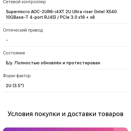
Сетевой контроллер
Supermicro AOC-2UR6-i4XT 2U Ultra riser (Intel X540
10GBase-T 4-port RJ45) / PCIe 3.0 x16 + x8
Оптический привод
-
Состояние
Б/у. Полностью обновлён и протестирован
Форм-фактор
2U (3.5")
Условия покупки и доставки товаров