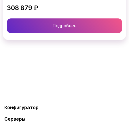
308 879 ₽
Подробнее
Конфигуратор
Серверы