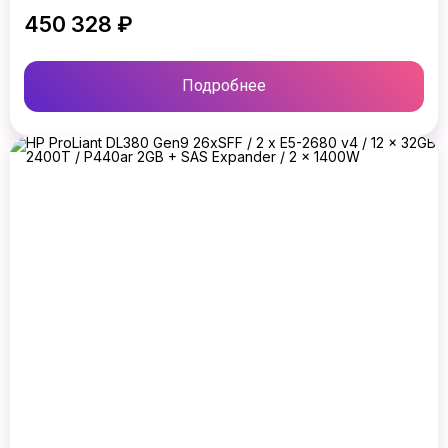
450 328 ₽
Подробнее