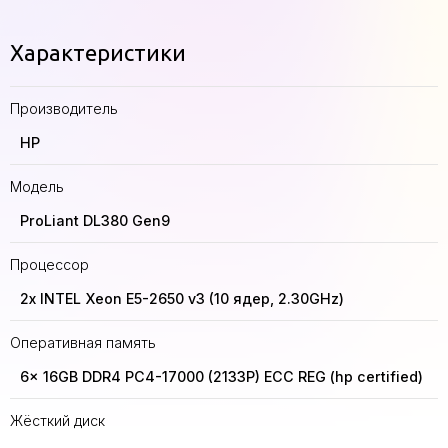
Характеристики
Производитель
HP
Модель
ProLiant DL380 Gen9
Процессор
2x INTEL Xeon E5-2650 v3 (10 ядер, 2.30GHz)
Оперативная память
6x 16GB DDR4 PC4-17000 (2133P) ECC REG (hp certified)
Жёсткий диск