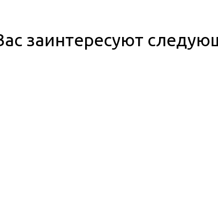
ас заинтересуют следую