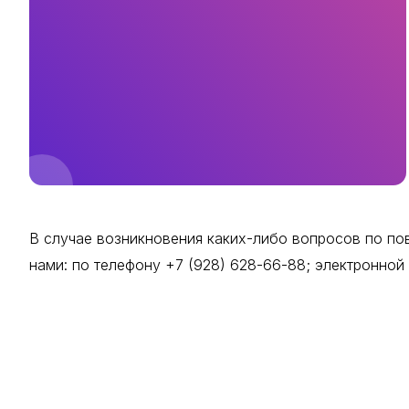
В случае возникновения каких-либо вопросов по пов
нами: по телефону +7 (928) 628-66-88; электронной