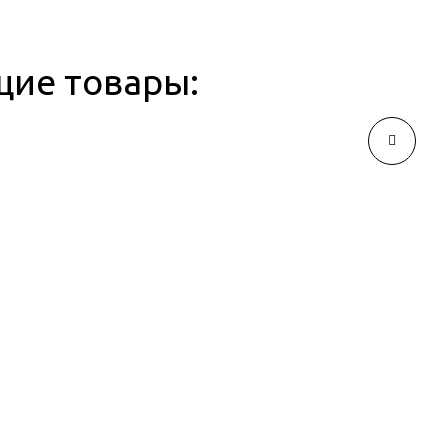
щие товары: