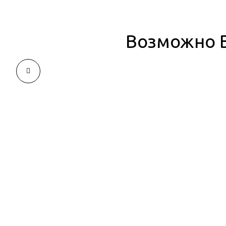
Возможно В