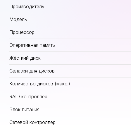
Производитель
Модель
Процессор
Оперативная память
Жёсткий диск
Салазки для дисков
Количество дисков (макс.)
RAID контроллер
Блок питания
Сетевой контроллер