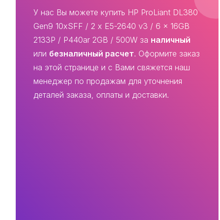
У нас Вы можете купить HP ProLiant DL380
Gen9 10xSFF / 2 x E5-2640 v3 / 6 x 16GB
2133P / P440ar 2GB / 500W за
наличный
или
безналичный расчет
. Оформите заказ
на этой странице и с Вами свяжется наш
менеджер по продажам для уточнения
деталей заказа, оплаты и доставки.