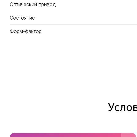
Оптический привод
Состояние
Форм-фактор
Услов