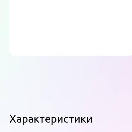
Характеристики