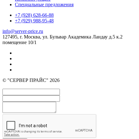
Специальные предложения
+7 (928) 628-66-88
+7 (929) 988-95-48
info@server-price.ru
127495, г. Москва,
ул. Бульвар Академика Ландау д.5 к.2
помещение 10/1
© "СЕРВЕР ПРАЙС" 2026