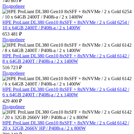
740 805 ₽
Подробнее
HPE ProLiant DL380 Gen10 8xSFF + 8xNVMe / 2 x Gold 6254 /
10 x 64GB 2400T / P408i-a / 2 x 1400W
653 481 ₽
Подробнее
HPE ProLiant DL380 Gen10 8xSFF + 8xNVMe / 2 x Gold 6142 /
8 x 64GB 2400T / P408i-a / 2 x 1400W
516 723 ₽
Подробнее
HPE ProLiant DL380 Gen10 8xSFF + 8xNVMe / 2 x Gold 6142 /
6 x 64GB 2400T / P408i-a / 2 x 1400W
429 400 ₽
Подробнее
HPE ProLiant DL380 Gen10 8xSFF + 8xNVMe / 2 x Gold 6142 /
20 x 32GB 2666V HP / P408i-a / 2 x 800W