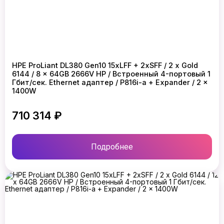
HPE ProLiant DL380 Gen10 15xLFF + 2xSFF / 2 x Gold
6144 / 8 x 64GB 2666V HP / Встроенный 4-портовый 1
Гбит/сек. Ethernet адаптер / P816i-a + Expander / 2 x
1400W
710 314 ₽
Подробнее