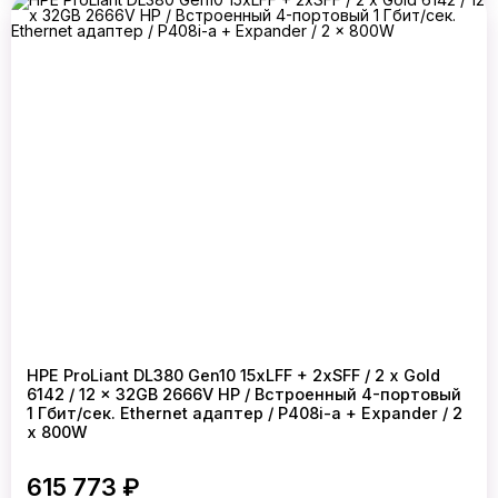
HPE ProLiant DL380 Gen10 15xLFF + 2xSFF / 2 x Gold
6142 / 12 x 32GB 2666V HP / Встроенный 4-портовый
1 Гбит/сек. Ethernet адаптер / P408i-a + Expander / 2
x 800W
615 773 ₽