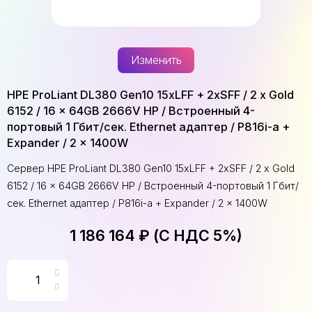
Изменить
HPE ProLiant DL380 Gen10 15xLFF + 2xSFF / 2 x Gold
6152 / 16 x 64GB 2666V HP / Встроенный 4-
портовый 1 Гбит/сек. Ethernet адаптер / P816i-a +
Expander / 2 x 1400W
Сервер HPE ProLiant DL380 Gen10 15xLFF + 2xSFF / 2 x Gold
6152 / 16 x 64GB 2666V HP / Встроенный 4-портовый 1 Гбит/
сек. Ethernet адаптер / P816i-a + Expander / 2 x 1400W
1 186 164 ₽ (С НДС 5%)