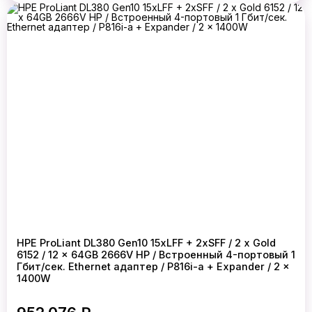
HPE ProLiant DL380 Gen10 15xLFF + 2xSFF / 2 x Gold
6152 / 12 x 64GB 2666V HP / Встроенный 4-портовый 1
Гбит/сек. Ethernet адаптер / P816i-a + Expander / 2 x
1400W