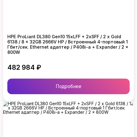
HPE ProLiant DL380 Gen10 15xLFF + 2xSFF / 2 x Gold
6138 / 8 x 32GB 2666V HP / Встроенный 4-портовый 1
Гбит/сек. Ethernet адаптер / P408i-a + Expander / 2 x
800W
482 984 ₽
Подробнее