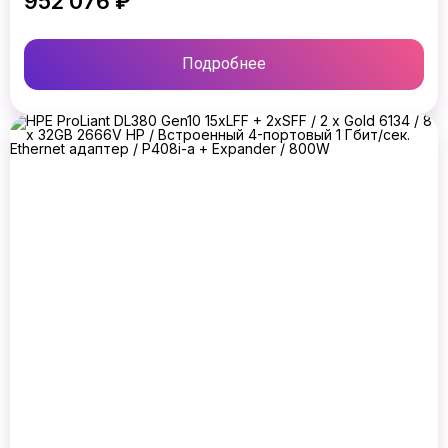
952 076 ₽
Подробнее