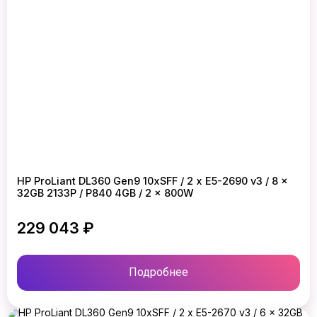
HP ProLiant DL360 Gen9 10xSFF / 2 x E5-2690 v3 / 8 x
32GB 2133P / P840 4GB / 2 x 800W
229 043 ₽
Подробнее