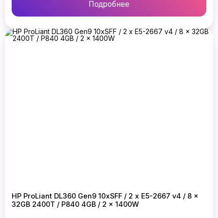
Подробнее
HP ProLiant DL360 Gen9 10xSFF / 2 x E5-2667 v4 / 8 x
32GB 2400T / P840 4GB / 2 x 1400W