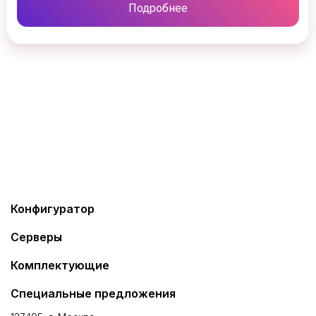
Подробнее
Конфигуратор
Серверы
Комплектующие
Специальные предложения