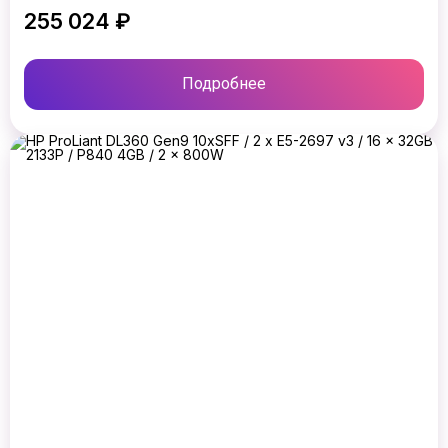
255 024 ₽
Подробнее