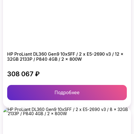
HP ProLiant DL360 Gen9 10xSFF / 2 x E5-2690 v3 / 12 x
32GB 2133P / P840 4GB / 2 x 800W
308 067 ₽
Подробнее