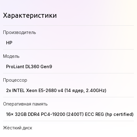
Характеристики
Производитель
HP
Модель
ProLiant DL360 Gen9
Процессор
2x INTEL Xeon E5-2680 v4 (14 ядер, 2.40GHz)
Оперативная память
16x 32GB DDR4 PC4-19200 (2400T) ECC REG (hp certified)
Жёсткий диск