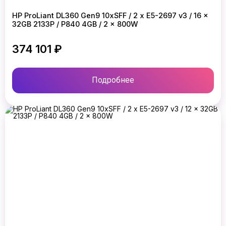
HP ProLiant DL360 Gen9 10xSFF / 2 x E5-2697 v3 / 16 x
32GB 2133P / P840 4GB / 2 x 800W
374 101 ₽
Подробнее