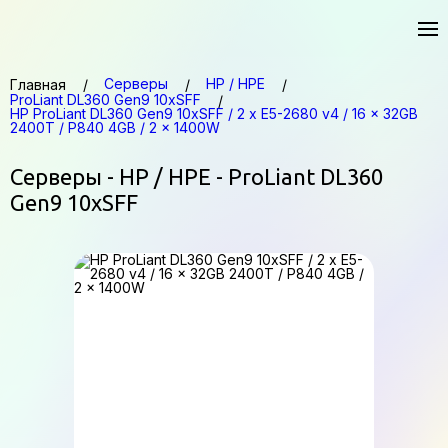
Серверы
HP / HPE
Главная
ProLiant DL360 Gen9 10xSFF
HP ProLiant DL360 Gen9 10xSFF / 2 x E5-2680 v4 / 16 x 32GB
2400T / P840 4GB / 2 x 1400W
Серверы - HP / HPE - ProLiant DL360
Gen9 10xSFF