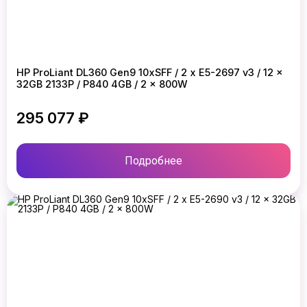
HP ProLiant DL360 Gen9 10xSFF / 2 x E5-2697 v3 / 12 x
32GB 2133P / P840 4GB / 2 x 800W
295 077 ₽
Подробнее