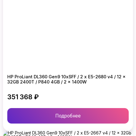
HP ProLiant DL360 Gen9 10xSFF / 2 x E5-2680 v4 / 12 x
32GB 2400T / P840 4GB / 2 x 1400W
351 368 ₽
Подробнее