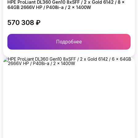
HPE ProLiant DL360 Gen10 8xSFF / 2 x Gold 6142 / 8 x
64GB 2666V HP / P408i-a / 2 x 1400W
570 308 ₽
Подробнее