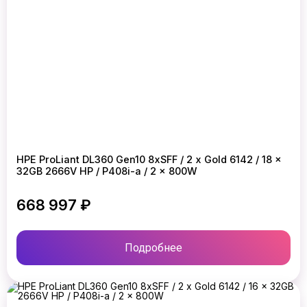
HPE ProLiant DL360 Gen10 8xSFF / 2 x Gold 6142 / 18 x
32GB 2666V HP / P408i-a / 2 x 800W
668 997 ₽
Подробнее