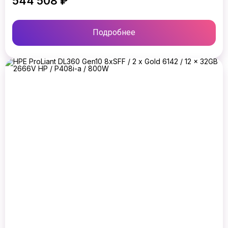
544 508 ₽
Подробнее