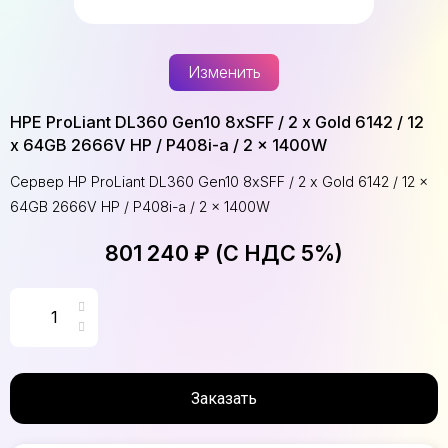
Изменить
HPE ProLiant DL360 Gen10 8xSFF / 2 x Gold 6142 / 12
x 64GB 2666V HP / P408i-a / 2 x 1400W
Сервер HP ProLiant DL360 Gen10 8xSFF / 2 x Gold 6142 / 12 x
64GB 2666V HP / P408i-a / 2 x 1400W
801 240 ₽ (С НДС 5%)
Заказать