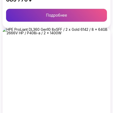
Подробнее