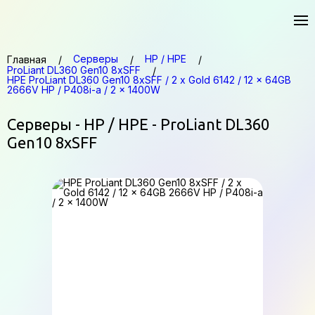
Серверы
HP / HPE
Главная
ProLiant DL360 Gen10 8xSFF
HPE ProLiant DL360 Gen10 8xSFF / 2 x Gold 6142 / 12 x 64GB
2666V HP / P408i-a / 2 x 1400W
Серверы - HP / HPE - ProLiant DL360
Gen10 8xSFF