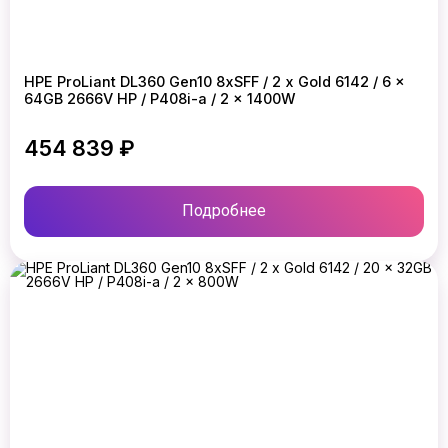
HPE ProLiant DL360 Gen10 8xSFF / 2 x Gold 6142 / 6 x
64GB 2666V HP / P408i-a / 2 x 1400W
454 839 ₽
Подробнее