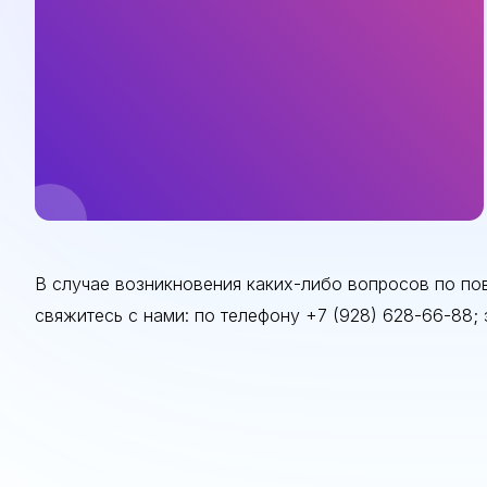
В случае возникновения каких-либо вопросов по пово
свяжитесь с нами: по телефону +7 (928) 628-66-88;