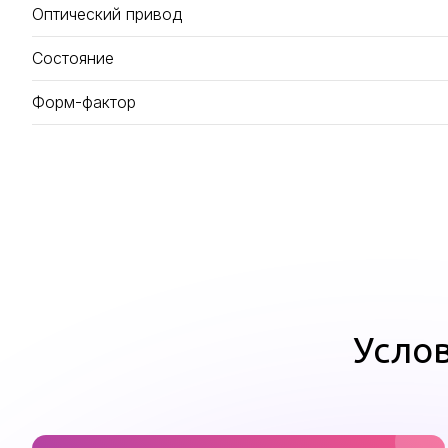
Оптический привод
Состояние
Форм-фактор
Услов