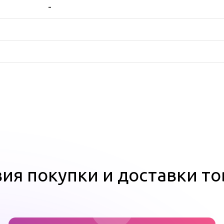
-
ия покупки и доставки т