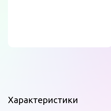
Характеристики