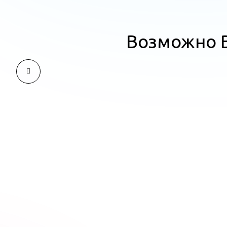
Возможно В