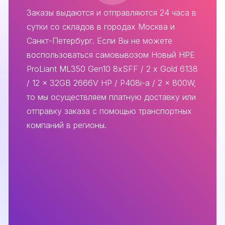
Заказы выдаются и отправляются 24 часа в
сутки со складов в городах Москва и
Санкт-Петербург. Если Вы не можете
воспользоваться самовывозом Новый HPE
ProLiant ML350 Gen10 8xSFF / 2 x Gold 6138
/ 12 x 32GB 2666V HP / P408i-a / 2 x 800W,
то мы осуществляем платную доставку или
отправку заказа с помощью транспортных
компаний в регионы.