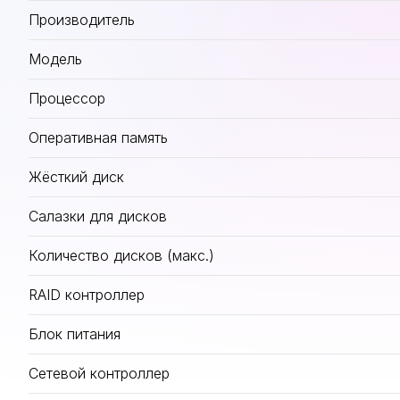
Производитель
Модель
Процессор
Оперативная память
Жёсткий диск
Салазки для дисков
Количество дисков (макс.)
RAID контроллер
Блок питания
Сетевой контроллер