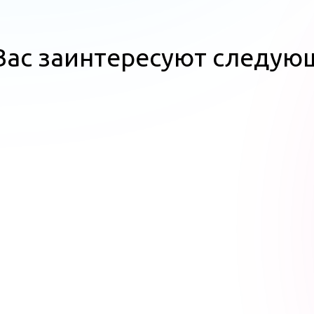
ас заинтересуют следую