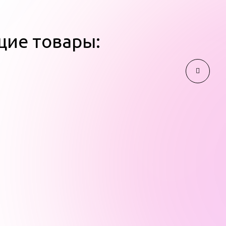
щие товары: