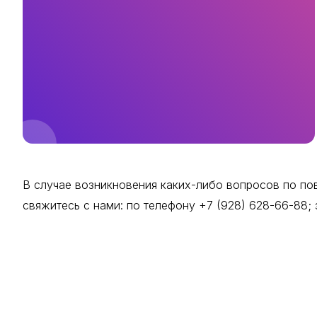
В случае возникновения каких-либо вопросов по пово
свяжитесь с нами: по телефону +7 (928) 628-66-88;