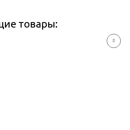
щие товары: