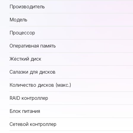
Производитель
Модель
Процессор
Оперативная память
Жёсткий диск
Салазки для дисков
Количество дисков (макс.)
RAID контроллер
Блок питания
Сетевой контроллер