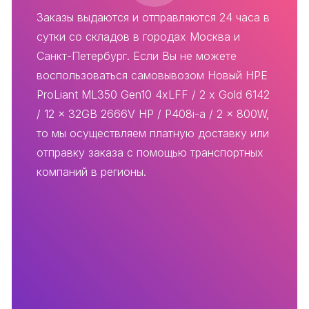
Заказы выдаются и отправляются 24 часа в
сутки со складов в городах Москва и
Санкт-Петербург. Если Вы не можете
воспользоваться самовывозом Новый HPE
ProLiant ML350 Gen10 4xLFF / 2 x Gold 6142
/ 12 x 32GB 2666V HP / P408i-a / 2 x 800W,
то мы осуществляем платную доставку или
отправку заказа с помощью транспортных
компаний в регионы.