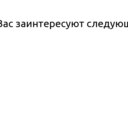
ас заинтересуют следую