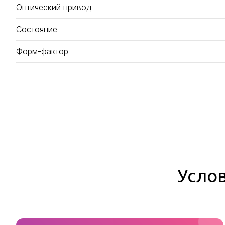
Оптический привод
Состояние
Форм-фактор
Услов