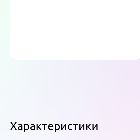
Характеристики