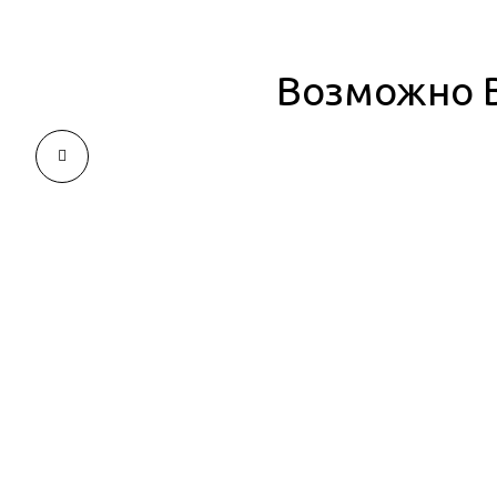
Возможно В