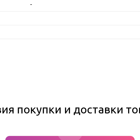
-
ия покупки и доставки т