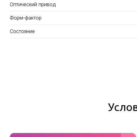
Оптический привод
Форм-фактор
Состояние
Услов