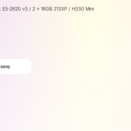
E5-2620 v3 / 2 x 16GB 2133P / H330 Mini
рзину