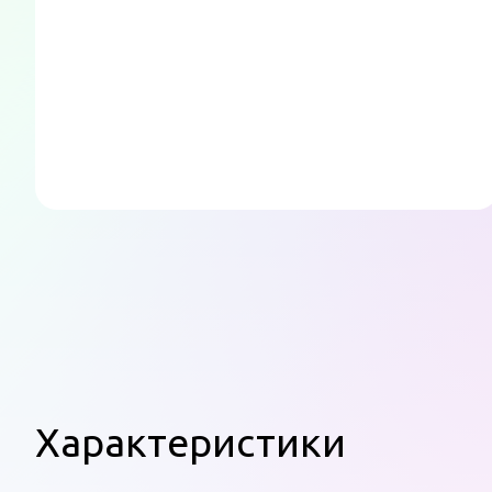
Характеристики