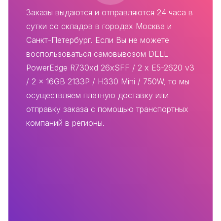
Заказы выдаются и отправляются 24 часа в
сутки со складов в городах Москва и
Санкт-Петербург. Если Вы не можете
воспользоваться самовывозом DELL
PowerEdge R730xd 26xSFF / 2 x E5-2620 v3
/ 2 x 16GB 2133P / H330 Mini / 750W, то мы
осуществляем платную доставку или
отправку заказа с помощью транспортных
компаний в регионы.