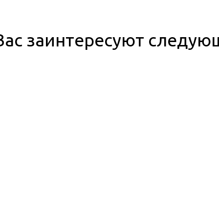
ас заинтересуют следую