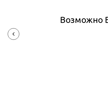
Возможно В