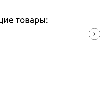
щие товары: