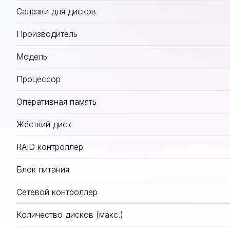
Салазки для дисков
Производитель
Модель
Процессор
Оперативная память
Жёсткий диск
RAID контроллер
Блок питания
Сетевой контроллер
Количество дисков (макс.)