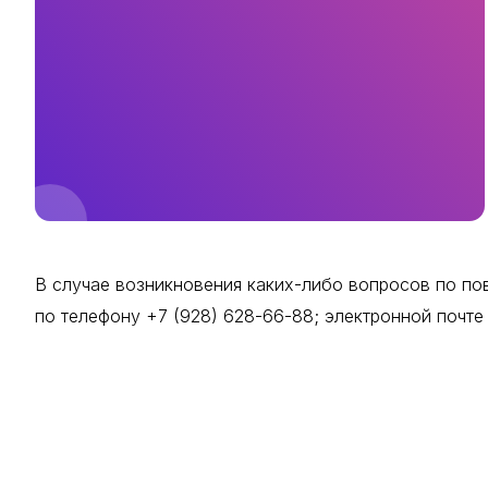
В случае возникновения каких-либо вопросов по пов
по телефону +7 (928) 628-66-88; электронной почт