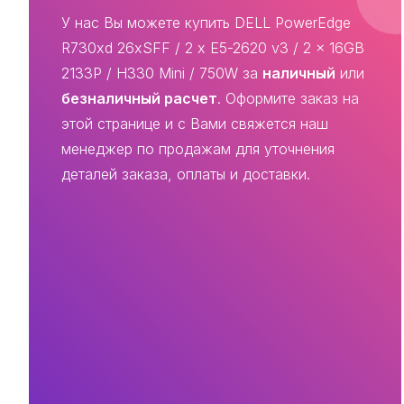
У нас Вы можете купить DELL PowerEdge
R730xd 26xSFF / 2 x E5-2620 v3 / 2 x 16GB
2133P / H330 Mini / 750W за
наличный
или
безналичный расчет
. Оформите заказ на
этой странице и с Вами свяжется наш
менеджер по продажам для уточнения
деталей заказа, оплаты и доставки.