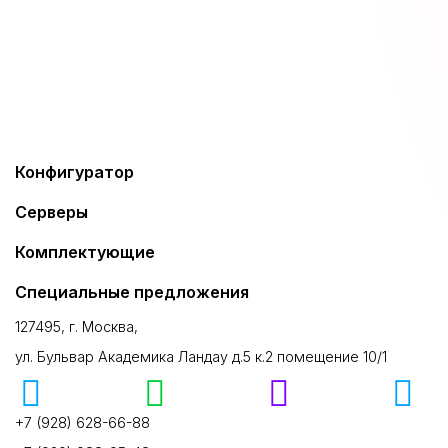
Конфигуратор
Серверы
Комплектующие
Специальные предложения
127495, г. Москва,
ул. Бульвар Академика Ландау д.5 к.2 помещение 10/1
+7 (928) 628-66-88