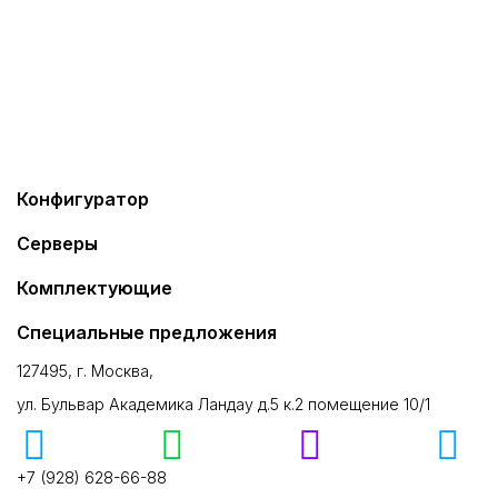
Конфигуратор
Серверы
Комплектующие
Специальные предложения
127495, г. Москва,
ул. Бульвар Академика Ландау д.5 к.2 помещение 10/1
+7 (928) 628-66-88