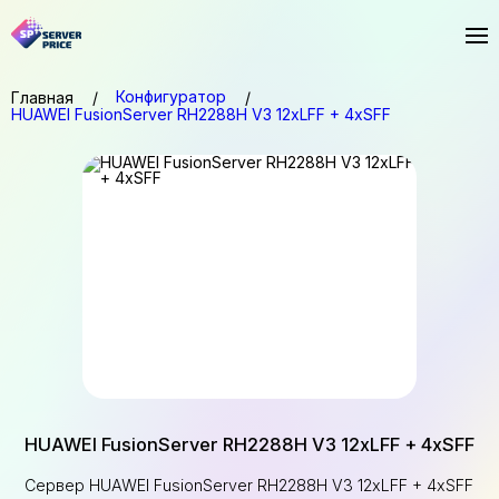
Конфигуратор
Главная
HUAWEI FusionServer RH2288H V3 12xLFF + 4xSFF
HUAWEI FusionServer RH2288H V3 12xLFF + 4xSFF
Сервер HUAWEI FusionServer RH2288H V3 12xLFF + 4xSFF