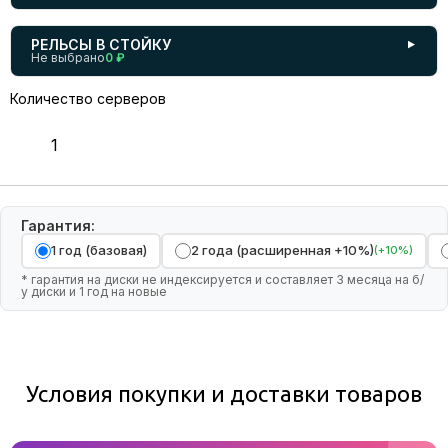
РЕЛЬСЫ В СТОЙКУ
▼
Не выбрано
0 ₽
Количество серверов
Гарантия:
1 год (базовая)
2 года (расширенная +10%)
(+10%)
* гарантия на диски не индексируется и составляет 3 месяца на б/
у диски и 1 год на новые
Условия покупки и доставки товаров