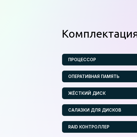
Комплектаци
ПРОЦЕССОР
ОПЕРАТИВНАЯ ПАМЯТЬ
ЖЁСТКИЙ ДИСК
САЛАЗКИ ДЛЯ ДИСКОВ
RAID КОНТРОЛЛЕР