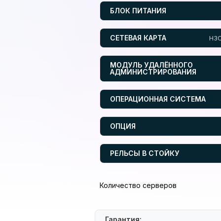
БЛОК ПИТАНИЯ
СЕТЕВАЯ КАРТА
H3C
МОДУЛЬ УДАЛЁННОГО
АДМИНИСТРИРОВАНИЯ
ОПЕРАЦИОННАЯ СИСТЕМА
ОПЦИЯ
РЕЛЬСЫ В СТОЙКУ
Количество серверов
Гарантия: