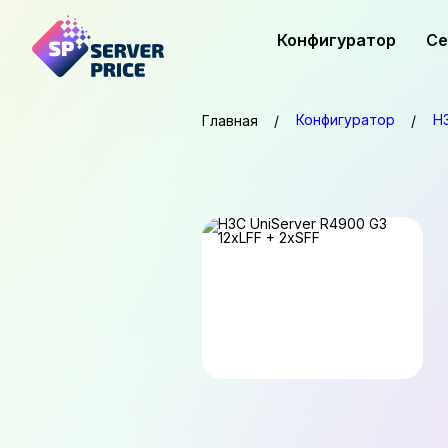
Конфигуратор
Се
Конфигуратор
H3
Главная