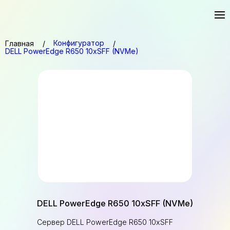
Конфигуратор
Главная
DELL PowerEdge R650 10xSFF (NVMe)
DELL PowerEdge R650 10xSFF (NVMe)
Сервер DELL PowerEdge R650 10xSFF