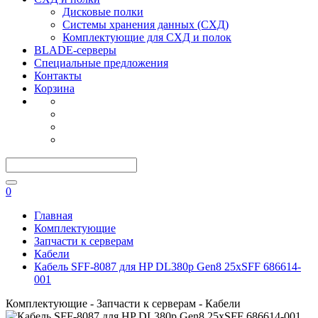
Дисковые полки
Системы хранения данных (СХД)
Комплектующие для СХД и полок
BLADE-серверы
Специальные предложения
Контакты
Корзина
0
Главная
Комплектующие
Запчасти к серверам
Кабели
Кабель SFF-8087 для HP DL380p Gen8 25xSFF 686614-
001
Комплектующие - Запчасти к серверам - Кабели