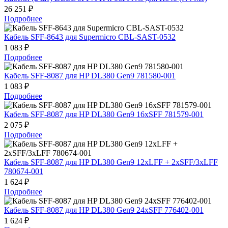
26 251 ₽
Подробнее
Кабель SFF-8643 для Supermicro CBL-SAST-0532
1 083 ₽
Подробнее
Кабель SFF-8087 для HP DL380 Gen9 781580-001
1 083 ₽
Подробнее
Кабель SFF-8087 для HP DL380 Gen9 16xSFF 781579-001
2 075 ₽
Подробнее
Кабель SFF-8087 для HP DL380 Gen9 12xLFF + 2xSFF/3xLFF
780674-001
1 624 ₽
Подробнее
Кабель SFF-8087 для HP DL380 Gen9 24xSFF 776402-001
1 624 ₽