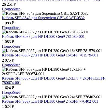
26 251 ₽
Подробнее
Кабель SFF-8643 для Supermicro CBL-SAST-0532
1 083 ₽
Подробнее
Кабель SFF-8087 для HP DL380 Gen9 781580-001
1 083 ₽
Подробнее
Кабель SFF-8087 для HP DL380 Gen9 16xSFF 781579-001
2 075 ₽
Подробнее
Кабель SFF-8087 для HP DL380 Gen9 12xLFF + 2xSFF/3xLFF
780674-001
1 624 ₽
Подробнее
Кабель SFF-8087 для HP DL380 Gen9 24xSFF 776402-001
1 624 ₽