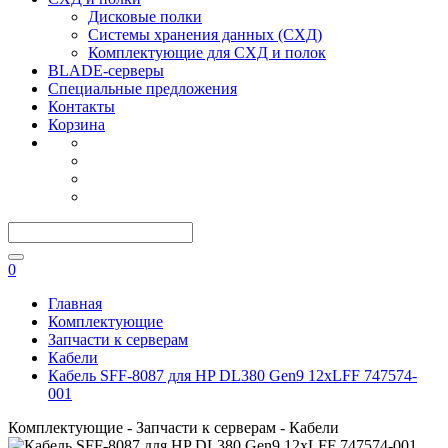
Дисковые полки
Системы хранения данных (СХД)
Комплектующие для СХД и полок
BLADE-серверы
Специальные предложения
Контакты
Корзина
0
Главная
Комплектующие
Запчасти к серверам
Кабели
Кабель SFF-8087 для HP DL380 Gen9 12xLFF 747574-
001
Комплектующие - Запчасти к серверам - Кабели