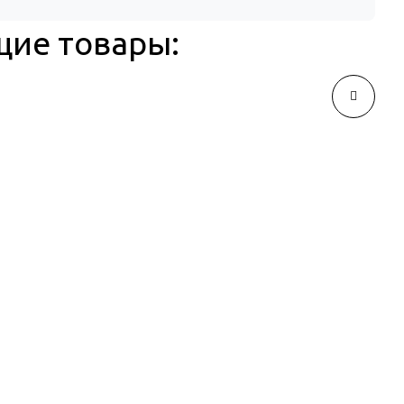
щие товары: