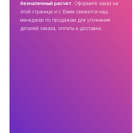
безналичный расчет
. Оформите заказ на
этой странице и с Вами свяжется наш
менеджер по продажам для уточнения
деталей заказа, оплаты и доставки.