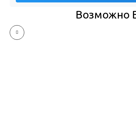
Возможно В