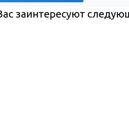
ас заинтересуют следую