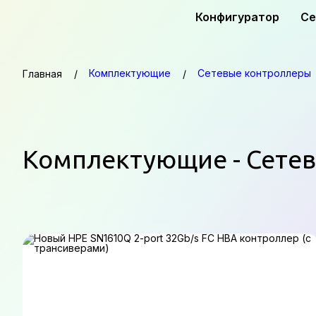
Конфигуратор
Се
Комплектующие
Сетевые контроллеры
Главная
Комплектующие - Сете