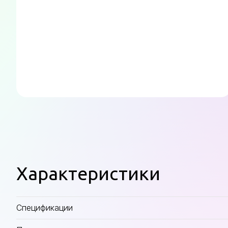
Характеристики
Спецификации