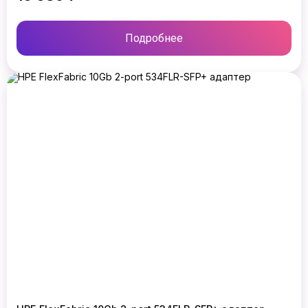
Подробнее