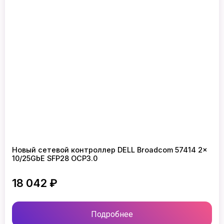
Новый сетевой контроллер DELL Broadcom 57414 2x
10/25GbE SFP28 OCP3.0
18 042 ₽
Подробнее