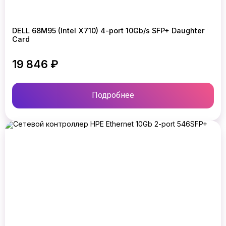
DELL 68M95 (Intel X710) 4-port 10Gb/s SFP+ Daughter
Card
19 846 ₽
Подробнее