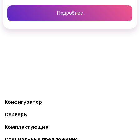
Подробнее
Конфигуратор
Серверы
Комплектующие
Специальные предложения