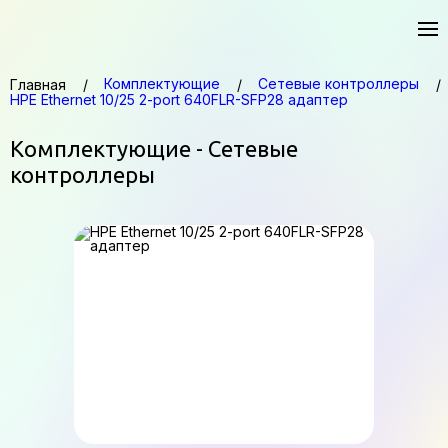
Комплектующие
Сетевые контроллеры
Главная
HPE Ethernet 10/25 2-port 640FLR-SFP28 адаптер
Комплектующие - Сетевые
контроллеры