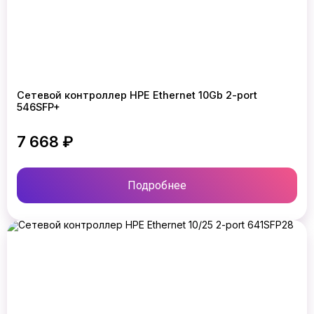
Сетевой контроллер HPE Ethernet 10Gb 2-port
546SFP+
7 668 ₽
Подробнее