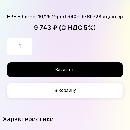
HPE Ethernet 10/25 2-port 640FLR-SFP28 адаптер
9 743 ₽ (С НДС 5%)
Заказать
В корзину
Характеристики