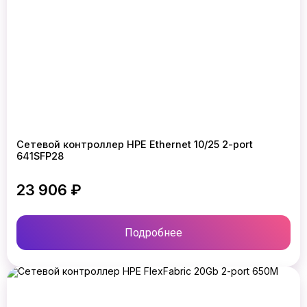
Сетевой контроллер HPE Ethernet 10/25 2-port
641SFP28
23 906 ₽
Подробнее