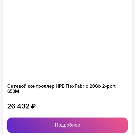
Сетевой контроллер HPE FlexFabric 20Gb 2-port
650M
26 432 ₽
Подробнее