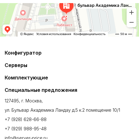
Конфигуратор
Серверы
Комплектующие
Специальные предложения
127495, г. Москва,
ул. Бульвар Академика Ландау д.5 к.2 помещение 10/1
+7 (928) 628-66-88
+7 (929) 988-95-48
info@server-price.ru