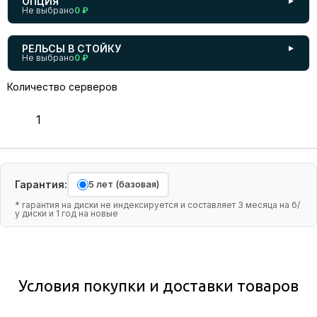
ОПЦИЯ
▼
Не выбрано
0 ₽
РЕЛЬСЫ В СТОЙКУ
▼
Не выбрано
0 ₽
Количество серверов
Гарантия:
5 лет (базовая)
* гарантия на диски не индексируется и составляет 3 месяца на б/
у диски и 1 год на новые
Условия покупки и доставки товаров