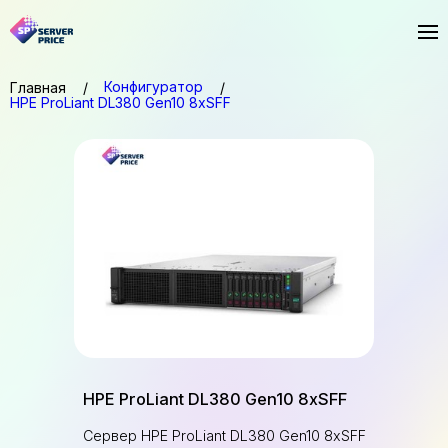
Конфигуратор
Главная
HPE ProLiant DL380 Gen10 8xSFF
HPE ProLiant DL380 Gen10 8xSFF
Сервер HPE ProLiant DL380 Gen10 8xSFF