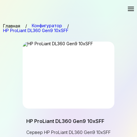
Конфигуратор
Главная
HP ProLiant DL360 Gen9 10xSFF
HP ProLiant DL360 Gen9 10xSFF
Сервер HP ProLiant DL360 Gen9 10xSFF