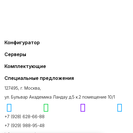
Конфигуратор
Серверы
Комплектующие
Специальные предложения
127495, г. Москва,
ул. Бульвар Академика Ландау д.5 к.2 помещение 10/1
+7 (928) 628-66-88
+7 (929) 988-95-48