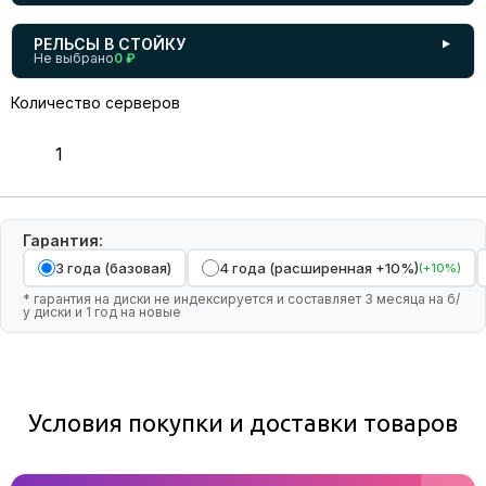
РЕЛЬСЫ В СТОЙКУ
▼
Не выбрано
0 ₽
Количество серверов
Гарантия:
3 года (базовая)
4 года (расширенная +10%)
(+10%)
* гарантия на диски не индексируется и составляет 3 месяца на б/
у диски и 1 год на новые
Условия покупки и доставки товаров