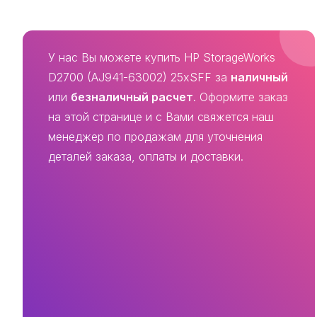
У нас Вы можете купить HP StorageWorks
D2700 (AJ941-63002) 25xSFF за
наличный
или
безналичный расчет
. Оформите заказ
на этой странице и с Вами свяжется наш
менеджер по продажам для уточнения
деталей заказа, оплаты и доставки.