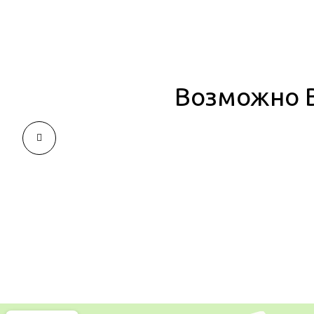
Возможно В