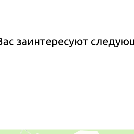
ас заинтересуют следую