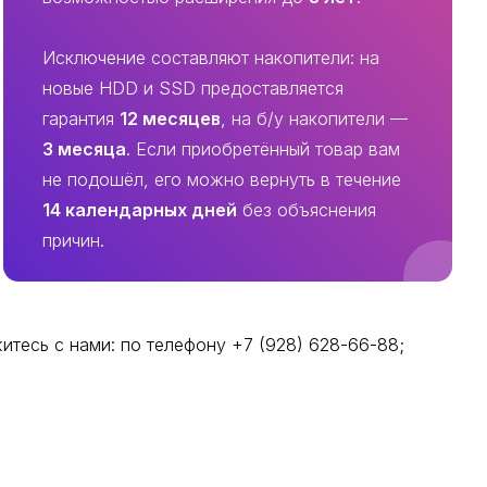
Исключение составляют накопители: на
новые HDD и SSD предоставляется
гарантия
12 месяцев
, на б/у накопители —
3 месяца
. Если приобретённый товар вам
не подошёл, его можно вернуть в течение
14 календарных дней
без объяснения
причин.
тесь с нами: по телефону +7 (928) 628-66-88;