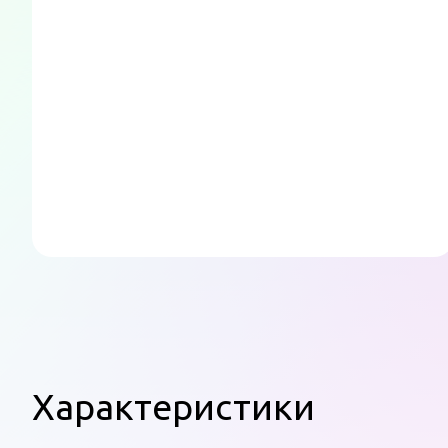
Характеристики