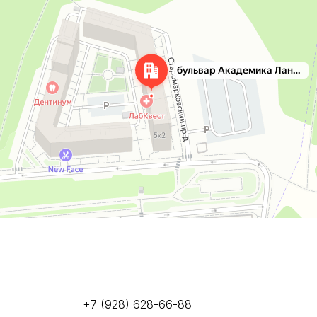
+7 (928) 628-66-88