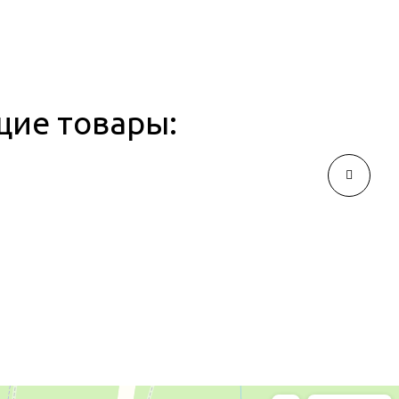
щие товары: