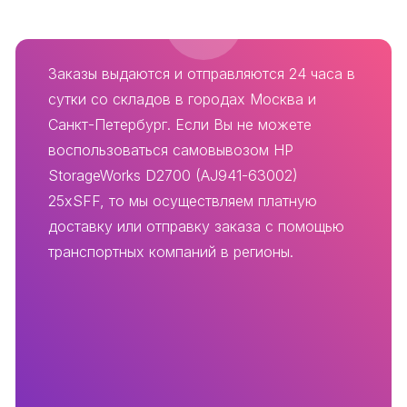
Заказы выдаются и отправляются 24 часа в
сутки со складов в городах Москва и
Санкт-Петербург. Если Вы не можете
воспользоваться самовывозом HP
StorageWorks D2700 (AJ941-63002)
25xSFF, то мы осуществляем платную
доставку или отправку заказа с помощью
транспортных компаний в регионы.