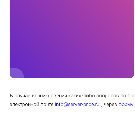
В случае возникновения каких-либо вопросов по пов
электронной почте
info@server-price.ru
; через
форму 