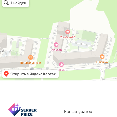
Конфигуратор