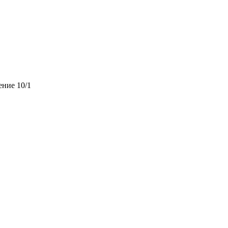
ение 10/1