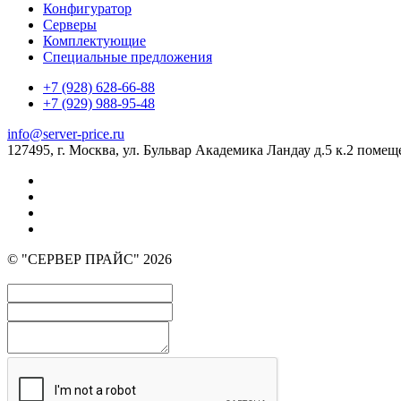
Конфигуратор
Серверы
Комплектующие
Специальные предложения
+7 (928) 628-66-88
+7 (929) 988-95-48
info@server-price.ru
127495, г. Москва,
ул. Бульвар Академика Ландау д.5 к.2 помещ
© "СЕРВЕР ПРАЙС" 2026