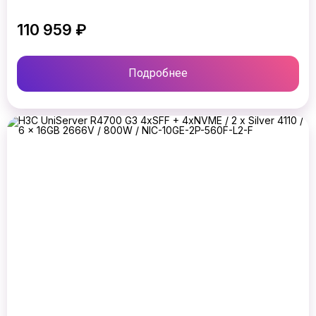
110 959 ₽
Подробнее