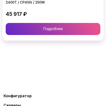
2400T / CP400i / 250W
45 917 ₽
Подробнее
Конфигуратор
Серверы