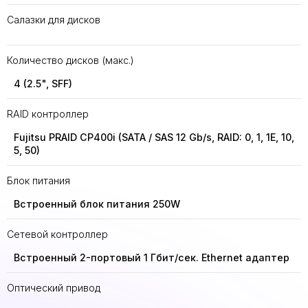
Салазки для дисков
Количество дисков (макс.)
4 (2.5", SFF)
RAID контроллер
Fujitsu PRAID CP400i (SATA / SAS 12 Gb/s, RAID: 0, 1, 1E, 10,
5, 50)
Блок питания
Встроенный блок питания 250W
Сетевой контроллер
Встроенный 2-портовый 1 Гбит/сек. Ethernet адаптер
Оптический привод