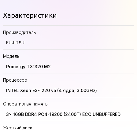
Характеристики
Производитель
FUJITSU
Модель
Primergy TX1320 M2
Процессор
INTEL Xeon E3-1220 v5 (4 ядра, 3.00GHz)
Оперативная память
3x 16GB DDR4 PC4-19200 (2400T) ECC UNBUFFERED
Жёсткий диск