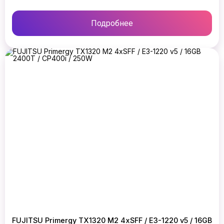
Подробнее
FUJITSU Primergy TX1320 M2 4xSFF / E3-1220 v5 / 16GB