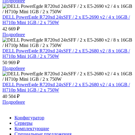
Подробнее
DELL PowerEgde R720xd 24xSFF / 2 x E5-2690 v2 / 4 x 16GB /
H710p Mini 1GB / 2 x 750W
42 669 ₽
Подробнее
DELL PowerEgde R720xd 24xSFF / 2 x E5-2680 v2 / 8 x 16GB /
H710p Mini 1GB / 2 x 750W
50 969 ₽
Подробнее
DELL PowerEgde R720xd 24xSFF / 2 x E5-2680 v2 / 4 x 16GB /
H710p Mini 1GB / 2 x 750W
40 504 ₽
Подробнее
Конфигуратор
Серверы
Комплектующие
Специальные предложения