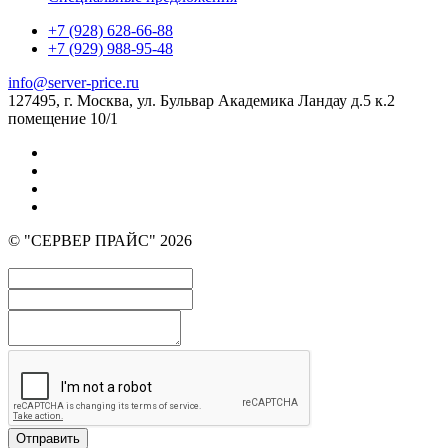
+7 (928) 628-66-88
+7 (929) 988-95-48
info@server-price.ru
127495, г. Москва,
ул. Бульвар Академика Ландау д.5 к.2
помещение 10/1
© "СЕРВЕР ПРАЙС" 2026
Отправить