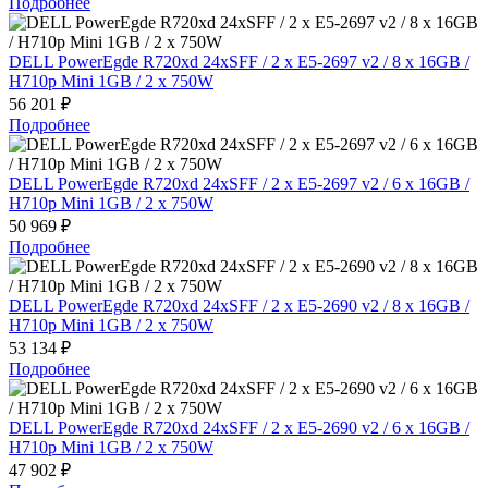
Подробнее
DELL PowerEgde R720xd 24xSFF / 2 x E5-2697 v2 / 8 x 16GB /
H710p Mini 1GB / 2 x 750W
56 201 ₽
Подробнее
DELL PowerEgde R720xd 24xSFF / 2 x E5-2697 v2 / 6 x 16GB /
H710p Mini 1GB / 2 x 750W
50 969 ₽
Подробнее
DELL PowerEgde R720xd 24xSFF / 2 x E5-2690 v2 / 8 x 16GB /
H710p Mini 1GB / 2 x 750W
53 134 ₽
Подробнее
DELL PowerEgde R720xd 24xSFF / 2 x E5-2690 v2 / 6 x 16GB /
H710p Mini 1GB / 2 x 750W
47 902 ₽